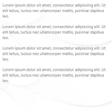
Lorem ipsum dolor sit amet, consectetur adipiscing elit. Ut
elit tellus, luctus nec ullamcorper mattis, pulvinar dapibus
leo.
Lorem ipsum dolor sit amet, consectetur adipiscing elit. Ut
elit tellus, luctus nec ullamcorper mattis, pulvinar dapibus
leo.
Lorem ipsum dolor sit amet, consectetur adipiscing elit. Ut
elit tellus, luctus nec ullamcorper mattis, pulvinar dapibus
leo.
Lorem ipsum dolor sit amet, consectetur adipiscing elit. Ut
elit tellus, luctus nec ullamcorper mattis, pulvinar dapibus
leo.